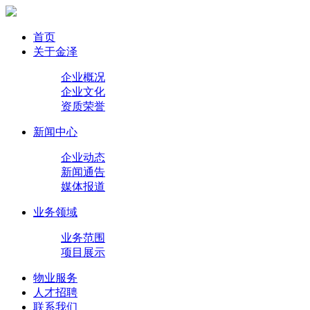
首页
关于金泽
企业概况
企业文化
资质荣誉
新闻中心
企业动态
新闻通告
媒体报道
业务领域
业务范围
项目展示
物业服务
人才招聘
联系我们