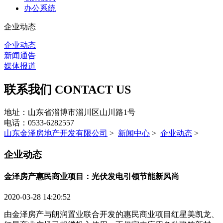
办公系统
企业动态
企业动态
新闻通告
媒体报道
联系我们
CONTACT US
地址：山东省淄博市淄川区山川路1号
电话：0533-6282557
山东金泽房地产开发有限公司
>
新闻中心
>
企业动态
>
企业动态
金泽房产惠民商业项目：光伏发电引领节能新风尚
2020-03-28 14:20:52
由金泽房产与朗润置业联合开发的惠民商业项目红星美凯龙、