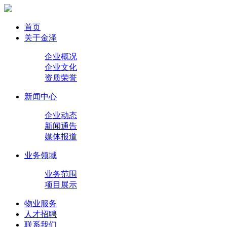
首页
关于金泽
企业概况
企业文化
资质荣誉
新闻中心
企业动态
新闻通告
媒体报道
业务领域
业务范围
项目展示
物业服务
人才招聘
联系我们