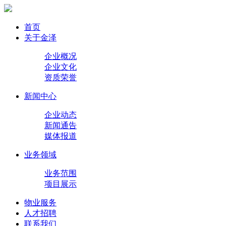
首页
关于金泽
企业概况
企业文化
资质荣誉
新闻中心
企业动态
新闻通告
媒体报道
业务领域
业务范围
项目展示
物业服务
人才招聘
联系我们