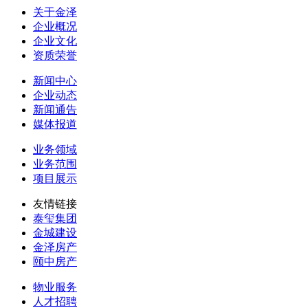
关于金泽
企业概况
企业文化
资质荣誉
新闻中心
企业动态
新闻通告
媒体报道
业务领域
业务范围
项目展示
友情链接
泰玺集团
金城建设
金泽房产
颐中房产
物业服务
人才招聘