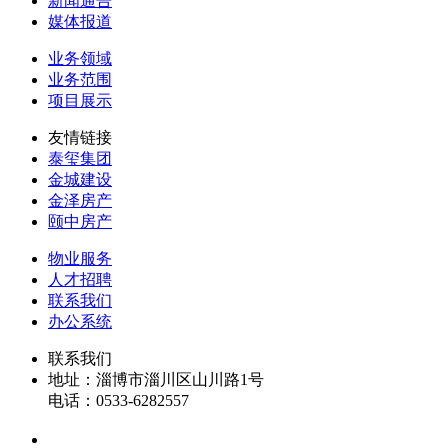
新闻通告
媒体报道
业务领域
业务范围
项目展示
友情链接
泰玺集团
金城建设
金泽房产
颐中房产
物业服务
人才招聘
联系我们
办公系统
联系我们
地址：淄博市淄川区山川路1号
电话：0533-6282557
鲁ICP备19053973号-1