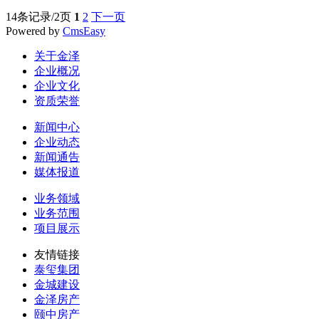
14条记录/2页
1
2
下一页
Powered by
CmsEasy
关于金泽
企业概况
企业文化
资质荣誉
新闻中心
企业动态
新闻通告
媒体报道
业务领域
业务范围
项目展示
友情链接
泰玺集团
金城建设
金泽房产
颐中房产